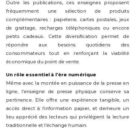
Outre les publications, ces enseignes proposent
fréquemment une sélection de produits
complémentaires : papeterie, cartes postales, jeux
de grattage, recharges téléphoniques ou encore
petits cadeaux. Cette diversification permet de
répondre aux besoins quotidiens des
consommateurs tout en renforçant la viabilité
économique du point de vente.
Un rôle essentiel à l’ère numérique
Même avec la montée en puissance de la presse en
ligne, l’enseigne de presse physique conserve sa
pertinence. Elle offre une expérience tangible, un
accès direct à l’information papier, et demeure un
lieu apprécié des lecteurs qui privilégient la lecture
traditionnelle et l’échange humain.