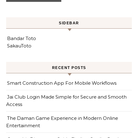
SIDEBAR
Bandar Toto
SakauToto
RECENT POSTS
Smart Construction App For Mobile Workflows
Jai Club Login Made Simple for Secure and Smooth
Access
The Daman Game Experience in Modern Online
Entertainment