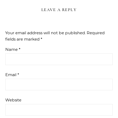
LEAVE A REPLY
Your email address will not be published.
Required
fields are marked
*
Name
*
Email
*
Website