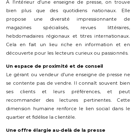
À l’intérieur d’une enseigne de presse, on trouve
bien plus que des quotidiens nationaux. Elle
propose une diversité impressionnante de
magazines spécialisés, revues littéraires,
hebdomadaires régionaux et titres internationaux.
Cela en fait un lieu riche en information et en
découverte pour les lecteurs curieux ou passionnés.
Un espace de proximité et de conseil
Le gérant ou vendeur d’une enseigne de presse ne
se contente pas de vendre. Il connaît souvent bien
ses clients et leurs préférences, et peut
recommander des lectures pertinentes. Cette
dimension humaine renforce le lien social dans le
quartier et fidélise la clientèle.
Une offre élargie au-delà de la presse