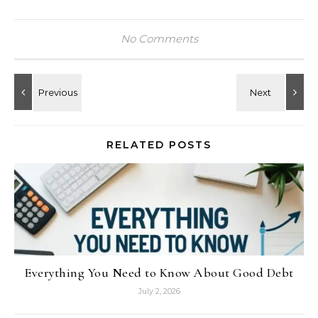
No Comments
RELATED POSTS
Everything You Need to Know About Good Debt
July 2, 2026