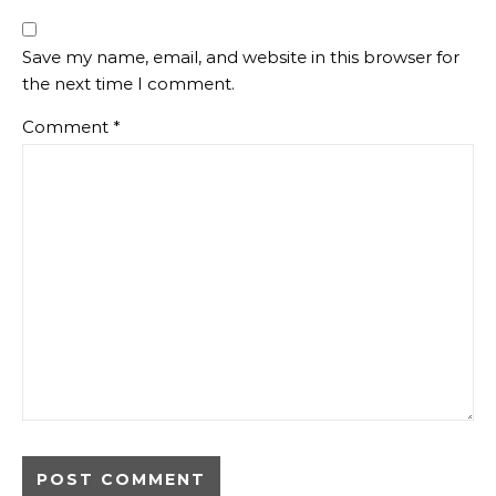
Save my name, email, and website in this browser for
the next time I comment.
Comment
*