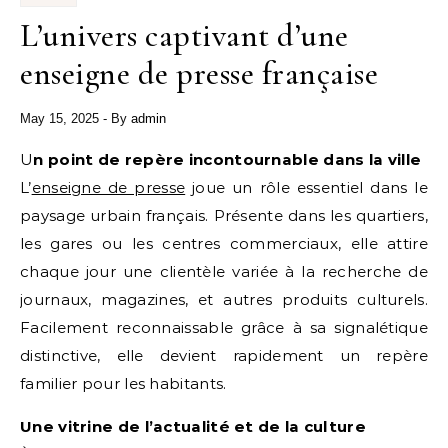
L’univers captivant d’une
enseigne de presse française
May 15, 2025
- By
admin
Un point de repère incontournable dans la ville
L’
enseigne de presse
joue un rôle essentiel dans le
paysage urbain français. Présente dans les quartiers,
les gares ou les centres commerciaux, elle attire
chaque jour une clientèle variée à la recherche de
journaux, magazines, et autres produits culturels.
Facilement reconnaissable grâce à sa signalétique
distinctive, elle devient rapidement un repère
familier pour les habitants.
Une vitrine de l’actualité et de la culture